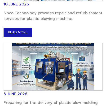
10 JUNE 2026
Sinco Technology provides repair and refurbishment
services for plastic blowing machine.
READ MORE
3 JUNE 2026
Preparing for the delivery of plastic blow molding