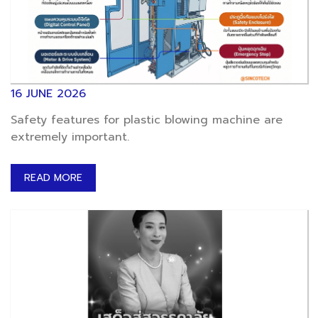
16 JUNE 2026
Safety features for plastic blowing machine are
extremely important.
READ MORE