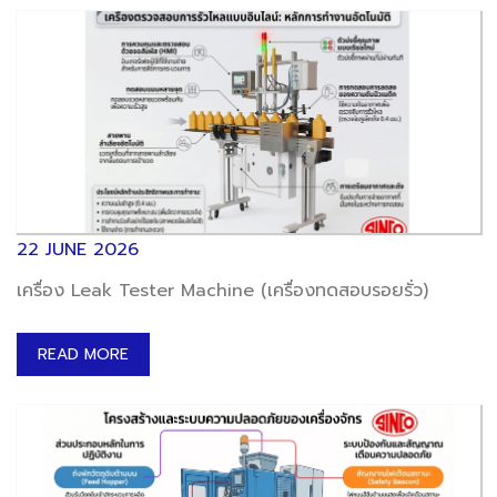
22 JUNE 2026
เครื่อง Leak Tester Machine (เครื่องทดสอบรอยรั่ว)
READ MORE