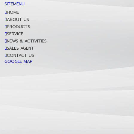
SITEMENU
HOME
ABOUT US
PRODUCTS
SERVICE
NEWS & ACTIVITIES
SALES AGENT
CONTACT US
GOOGLE MAP