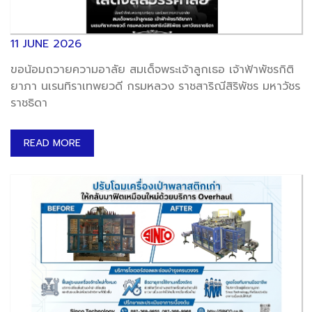
11 JUNE 2026
ขอน้อมถวายความอาลัย สมเด็จพระเจ้าลูกเธอ เจ้าฟ้าพัชรกิติ
ยาภา นเรนทิราเทพยวดี กรมหลวง ราชสาริณีสิริพัชร มหาวัชร
ราชธิดา
READ MORE