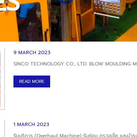
ES
9 MARCH 2023
READ MORE
1 MARCH 2023
รับบริการ (Overhaul Machine) รับซ่อม ตรวจเช็ค และบำรุง