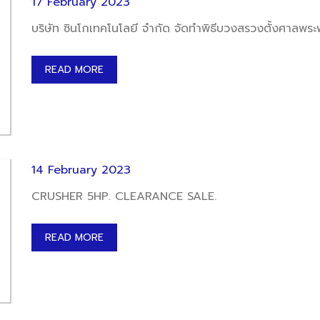
17 February 2023
บริษัท ซินโกเทคโนโลยี จำกัด จัดทำพิธีบวงสรวงตั้งศาลพร
READ MORE
14 February 2023
CRUSHER 5HP. CLEARANCE SALE.
READ MORE