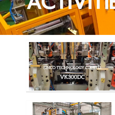
ACTIVITI