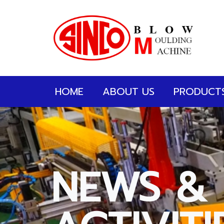
HOME
ABOUT US
PRODUCT
NEWS &