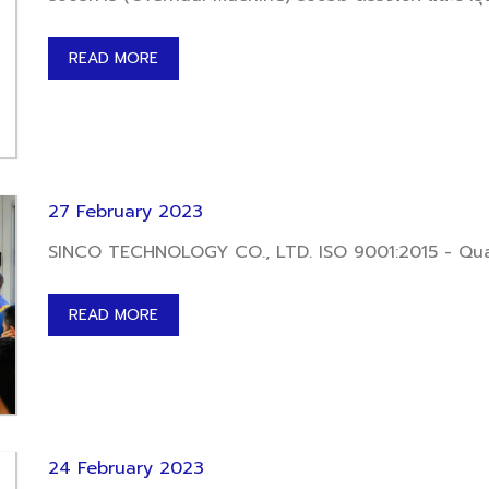
READ MORE
27 February 2023
SINCO TECHNOLOGY CO., LTD. I
READ MORE
24 February 2023